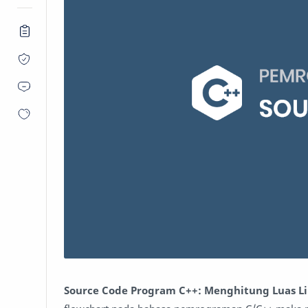
Source Code Program C++: Menghitung Luas L