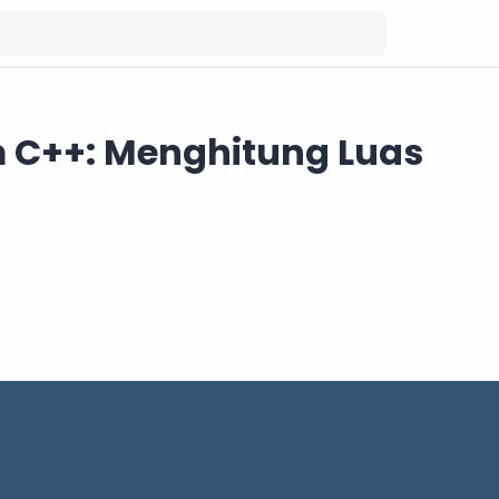
 C++: Menghitung Luas