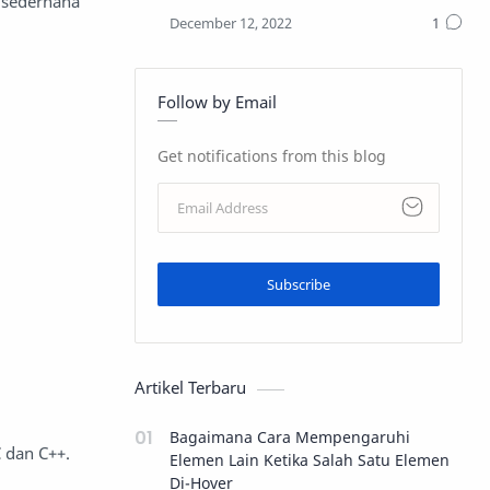
 sederhana
Follow by Email
Get notifications from this blog
Subscribe
Artikel Terbaru
Bagaimana Cara Mempengaruhi
 dan C++.
Elemen Lain Ketika Salah Satu Elemen
Di-Hover