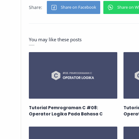
You may like these posts
Tutorial Pemrograman C #08:
Tutori
Operator Logika Pada Bahasa C
Operat