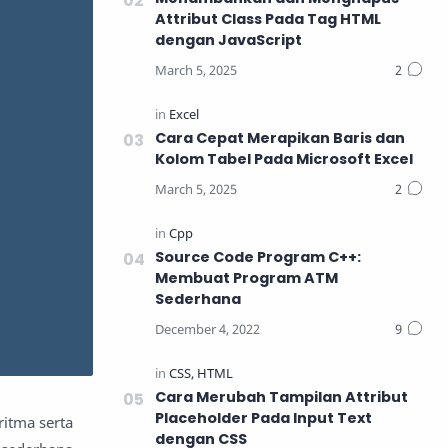
Attribut Class Pada Tag HTML
dengan JavaScript
Cara Cepat Merapikan Baris dan
Kolom Tabel Pada Microsoft Excel
Source Code Program C++:
Membuat Program ATM
Sederhana
Cara Merubah Tampilan Attribut
Placeholder Pada Input Text
itma serta
dengan CSS