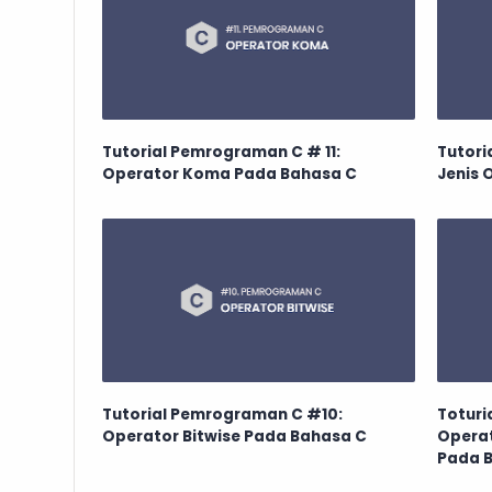
Tutorial Pemrograman C # 11:
Tutori
Operator Koma Pada Bahasa C
Jenis 
Tutorial Pemrograman C #10:
Toturi
Operator Bitwise Pada Bahasa C
Opera
Pada 