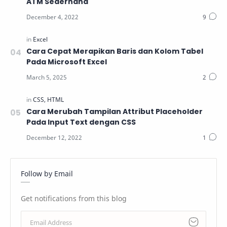
ATM Sederhana
Cara Cepat Merapikan Baris dan Kolom Tabel
Pada Microsoft Excel
Cara Merubah Tampilan Attribut Placeholder
Pada Input Text dengan CSS
Follow by Email
Get notifications from this blog