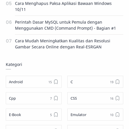
Cara Menghapus Paksa Aplikasi Bawaan Windows
10/11
Perintah Dasar MySQL untuk Pemula dengan
Menggunakan CMD (Command Prompt) - Bagian #1
Cara Mudah Meningkatkan Kualitas dan Resolusi
Gambar Secara Online dengan Real-ESRGAN
Kategori
Android
C
Cpp
CSS
E-Book
Emulator