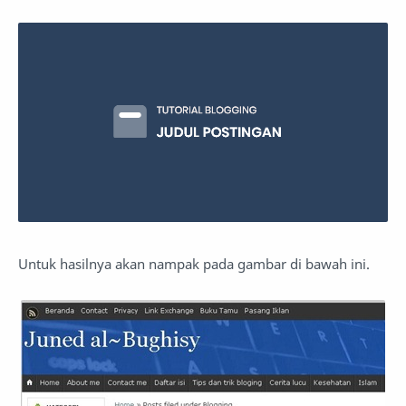
Untuk hasilnya akan nampak pada gambar di bawah ini.