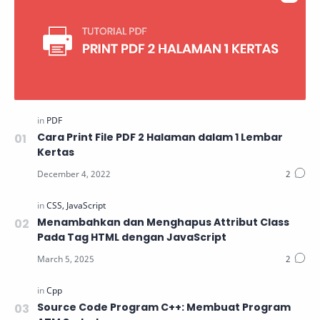
Cara Print File PDF 2 Halaman dalam 1 Lembar
Kertas
Menambahkan dan Menghapus Attribut Class
Pada Tag HTML dengan JavaScript
Source Code Program C++: Membuat Program