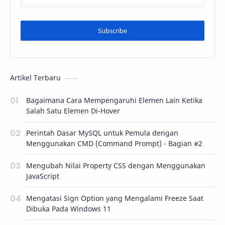
Subscribe
Artikel Terbaru
Bagaimana Cara Mempengaruhi Elemen Lain Ketika
Salah Satu Elemen Di-Hover
Perintah Dasar MySQL untuk Pemula dengan
Menggunakan CMD (Command Prompt) - Bagian #2
Mengubah Nilai Property CSS dengan Menggunakan
JavaScript
Mengatasi Sign Option yang Mengalami Freeze Saat
Dibuka Pada Windows 11