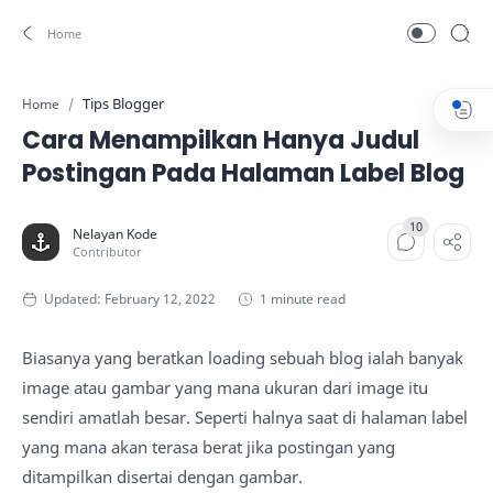
Tips Blogger
Home
Cara Menampilkan Hanya Judul
Postingan Pada Halaman Label Blog
1 minute read
Biasanya yang beratkan loading sebuah blog ialah banyak
image atau gambar yang mana ukuran dari image itu
sendiri amatlah besar. Seperti halnya saat di halaman label
yang mana akan terasa berat jika postingan yang
ditampilkan disertai dengan gambar.