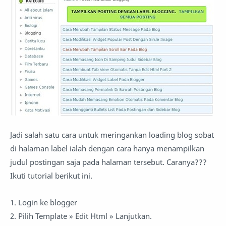
Jadi salah satu cara untuk meringankan loading blog sobat
di halaman label ialah dengan cara hanya menampilkan
judul postingan saja pada halaman tersebut. Caranya???
Ikuti tutorial berikut ini.
1. Login ke blogger
2. Pilih Template » Edit Html » Lanjutkan.