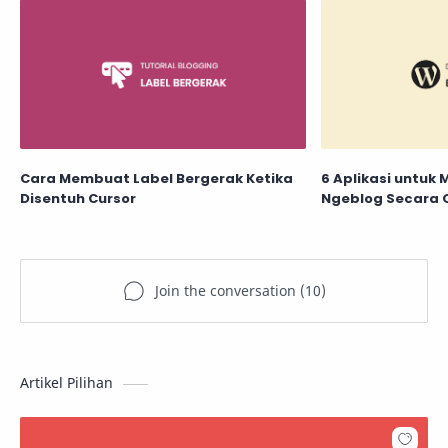
Cara Membuat Label Bergerak Ketika
6 Aplikasi untuk 
Disentuh Cursor
Ngeblog Secara O
Artikel Pilihan