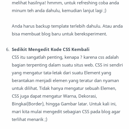
melihat hasilnya! hmmm, untuk refreshing coba anda
minum teh anda dahulu, kemudian lanjut lagi ;)
Anda harus backup template terlebih dahulu. Atau anda
bisa membuat blog baru untuk bereksperiment.
Sedikit Mengedit Kode CSS Kembali
CSS itu sangatlah penting, kenapa ? karena css adalah
bagian terpenting dalam suatu situs web. CSS ini sendiri
yang mengatur tata-letak dari suatu Element yang
berantakan menjadi elemen yang teratur dan nyaman
untuk dilihat. Tidak hanya mengatur sebuah Elemen,
CSS juga dapat mengatur Warna, Dekorasi,
Bingkai(Border), hingga Gambar latar. Untuk kali ini,
mari kita mulai mengedit sebagian CSS pada blog agar
terlihat menarik ;)