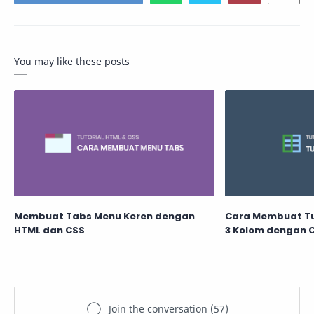
You may like these posts
Membuat Tabs Menu Keren dengan
Cara Membuat Tul
HTML dan CSS
3 Kolom dengan 