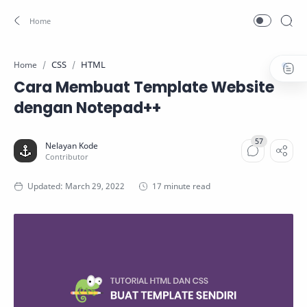
CSS
HTML
Home
Cara Membuat Template Website
dengan Notepad++
17 minute read