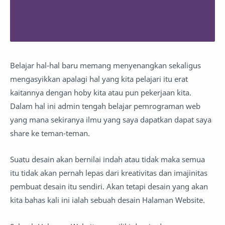
Belajar hal-hal baru memang menyenangkan sekaligus
mengasyikkan apalagi hal yang kita pelajari itu erat
kaitannya dengan hoby kita atau pun pekerjaan kita.
Dalam hal ini admin tengah belajar pemrograman web
yang mana sekiranya ilmu yang saya dapatkan dapat saya
share ke teman-teman.
Suatu desain akan bernilai indah atau tidak maka semua
itu tidak akan pernah lepas dari kreativitas dan imajinitas
pembuat desain itu sendiri. Akan tetapi desain yang akan
kita bahas kali ini ialah sebuah desain Halaman Website.