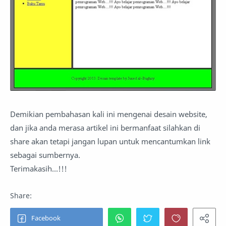
Demikian pembahasan kali ini mengenai desain website,
dan jika anda merasa artikel ini bermanfaat silahkan di
share akan tetapi jangan lupan untuk mencantumkan link
sebagai sumbernya.
Terimakasih…!!!