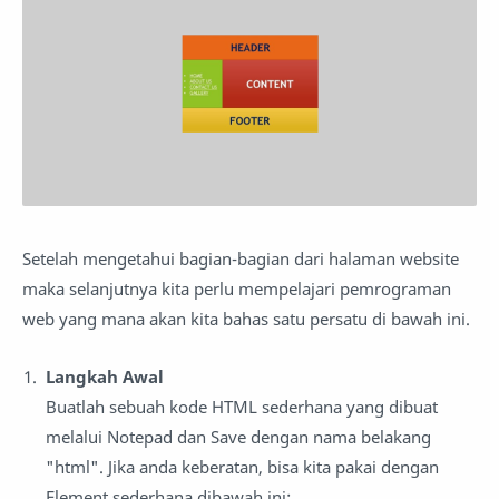
Setelah mengetahui bagian-bagian dari halaman website
maka selanjutnya kita perlu mempelajari pemrograman
web yang mana akan kita bahas satu persatu di bawah ini.
Langkah Awal
Buatlah sebuah kode HTML sederhana yang dibuat
melalui Notepad dan Save dengan nama belakang
"html". Jika anda keberatan, bisa kita pakai dengan
Element sederhana dibawah ini: