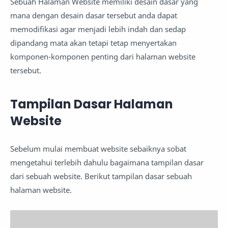
Sebuah Halaman Website memiliki desain dasar yang
mana dengan desain dasar tersebut anda dapat
memodifikasi agar menjadi lebih indah dan sedap
dipandang mata akan tetapi tetap menyertakan
komponen-komponen penting dari halaman website
tersebut.
Tampilan Dasar Halaman
Website
Sebelum mulai membuat website sebaiknya sobat
mengetahui terlebih dahulu bagaimana tampilan dasar
dari sebuah website. Berikut tampilan dasar sebuah
halaman website.