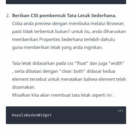
Berikan CSS pembentuk Tata Letak Sederhana.
Coba anda preview dengan membuka melalui Browser,
pasti tidak terbentuk bukan? untuk itu, anda diharuskan
memberikan Properties Sederhana terlebih dahulu
guna memberikan letak yang anda inginkan.
Tata letak didasarkan pada css "float" dan juga "width"
, serta dibatasi dengan "clear: both" didasar kedua
element tersebut untuk meratakan bahwa element telah
disamakan.
Misalkan kita akan membuat tata letak seperti ini :
KepalaBadanWidget