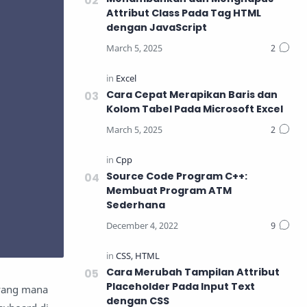
Attribut Class Pada Tag HTML
dengan JavaScript
Cara Cepat Merapikan Baris dan
Kolom Tabel Pada Microsoft Excel
Source Code Program C++:
Membuat Program ATM
Sederhana
Cara Merubah Tampilan Attribut
Placeholder Pada Input Text
 yang mana
dengan CSS