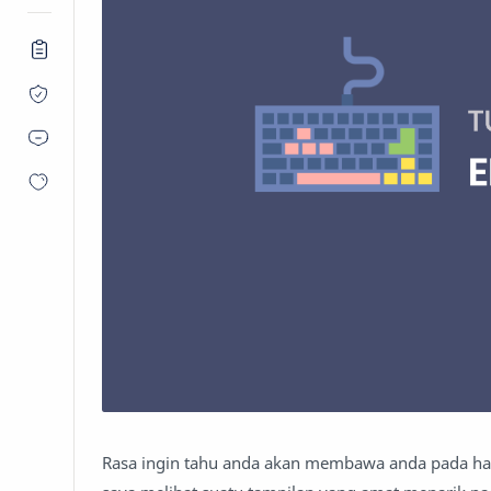
Rasa ingin tahu anda akan membawa anda pada hal