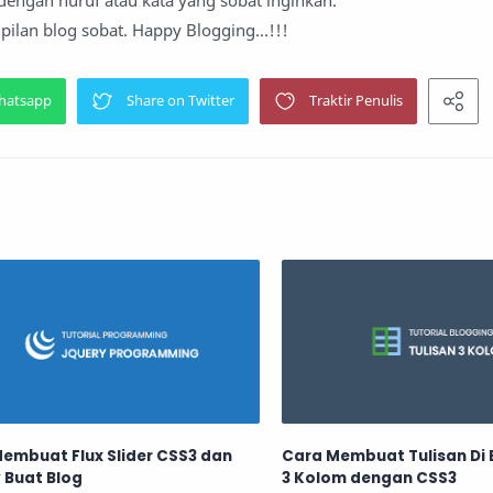
pilan blog sobat. Happy Blogging…!!!
embuat Flux Slider CSS3 dan
Cara Membuat Tulisan Di 
 Buat Blog
3 Kolom dengan CSS3