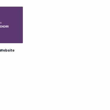
Website