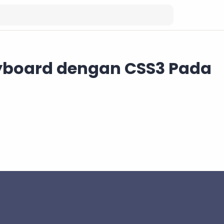
eyboard dengan CSS3 Pada