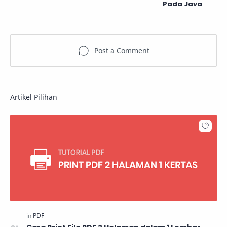
Pada Java
Artikel Pilihan