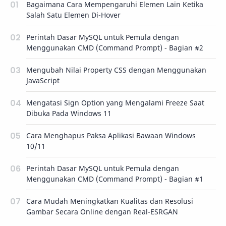
Bagaimana Cara Mempengaruhi Elemen Lain Ketika
Salah Satu Elemen Di-Hover
Perintah Dasar MySQL untuk Pemula dengan
Menggunakan CMD (Command Prompt) - Bagian #2
Mengubah Nilai Property CSS dengan Menggunakan
JavaScript
Mengatasi Sign Option yang Mengalami Freeze Saat
Dibuka Pada Windows 11
Cara Menghapus Paksa Aplikasi Bawaan Windows
10/11
Perintah Dasar MySQL untuk Pemula dengan
Menggunakan CMD (Command Prompt) - Bagian #1
Cara Mudah Meningkatkan Kualitas dan Resolusi
Gambar Secara Online dengan Real-ESRGAN