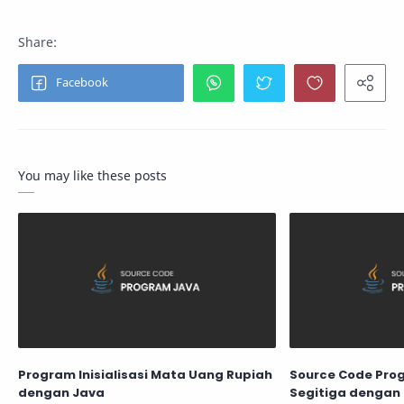
You may like these posts
Program Inisialisasi Mata Uang Rupiah
Source Code Pr
dengan Java
Segitiga dengan 