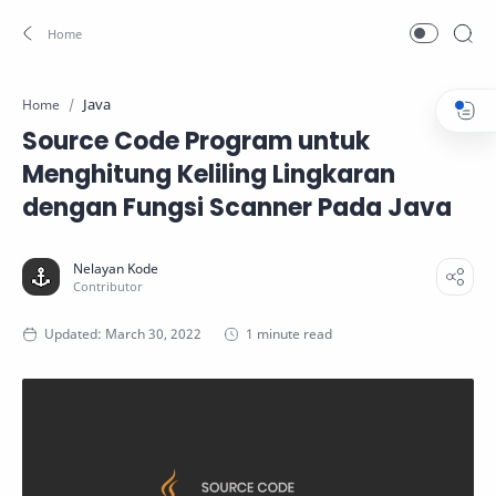
Java
Home
Source Code Program untuk
Menghitung Keliling Lingkaran
dengan Fungsi Scanner Pada Java
1 minute read