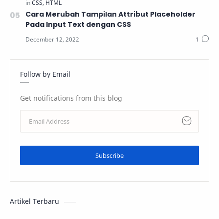
Cara Merubah Tampilan Attribut Placeholder
Pada Input Text dengan CSS
Follow by Email
Get notifications from this blog
Subscribe
Artikel Terbaru