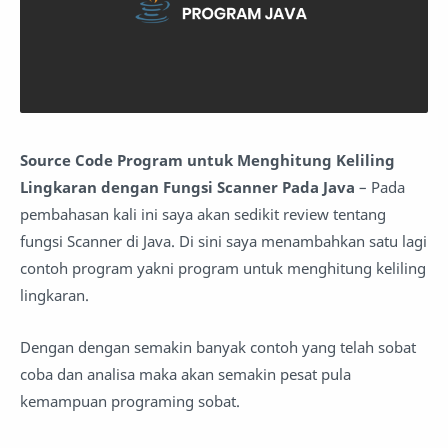
Source Code Program untuk Menghitung Keliling
Lingkaran dengan Fungsi Scanner Pada Java
– Pada
pembahasan kali ini saya akan sedikit review tentang
fungsi Scanner di Java. Di sini saya menambahkan satu lagi
contoh program yakni program untuk menghitung keliling
lingkaran.
Dengan dengan semakin banyak contoh yang telah sobat
coba dan analisa maka akan semakin pesat pula
kemampuan programing sobat.