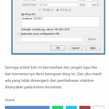
Semoga artikel kali ini bermanfaat dan jangan lupa like
dan komentarnya demi kemajuan blog ini. Dan jika masih
ada yang tidak dimengerti dari pembahasan silahkan
ditanyakan pada kolom komentar.