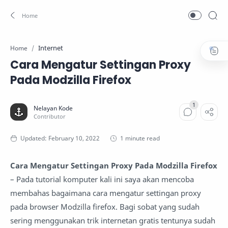
Internet
Home
Cara Mengatur Settingan Proxy
Pada Modzilla Firefox
1 minute read
Cara Mengatur Settingan Proxy Pada Modzilla Firefox
– Pada tutorial komputer kali ini saya akan mencoba
membahas bagaimana cara mengatur settingan proxy
pada browser Modzilla firefox. Bagi sobat yang sudah
sering menggunakan trik internetan gratis tentunya sudah