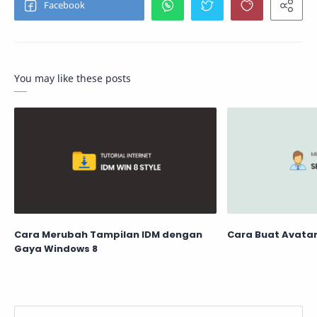
You may like these posts
Cara Merubah Tampilan IDM dengan
Cara Buat Avatar
Gaya Windows 8