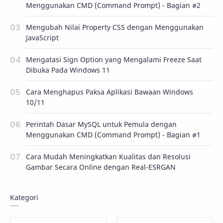
Menggunakan CMD (Command Prompt) - Bagian #2
Mengubah Nilai Property CSS dengan Menggunakan
JavaScript
Mengatasi Sign Option yang Mengalami Freeze Saat
Dibuka Pada Windows 11
Cara Menghapus Paksa Aplikasi Bawaan Windows
10/11
Perintah Dasar MySQL untuk Pemula dengan
Menggunakan CMD (Command Prompt) - Bagian #1
Cara Mudah Meningkatkan Kualitas dan Resolusi
Gambar Secara Online dengan Real-ESRGAN
Kategori