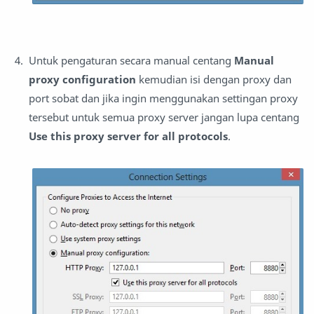
Untuk pengaturan secara manual centang
Manual
proxy configuration
kemudian isi dengan proxy dan
port sobat dan jika ingin menggunakan settingan proxy
tersebut untuk semua proxy server jangan lupa centang
Use this proxy server for all protocols
.