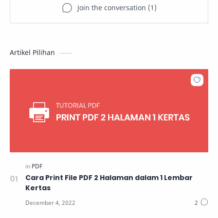
Artikel Pilihan
Cara Print File PDF 2 Halaman dalam 1 Lembar
Kertas