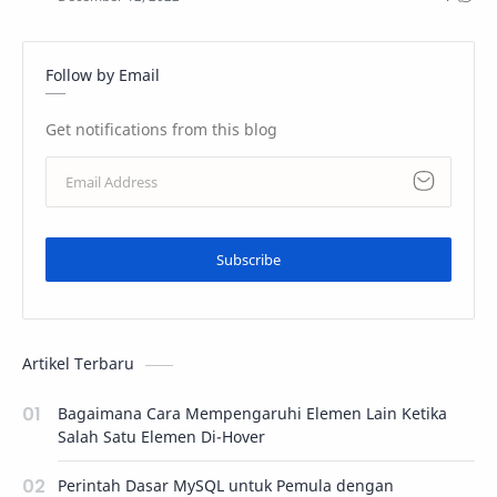
Follow by Email
Get notifications from this blog
Subscribe
Artikel Terbaru
Bagaimana Cara Mempengaruhi Elemen Lain Ketika
Salah Satu Elemen Di-Hover
Perintah Dasar MySQL untuk Pemula dengan