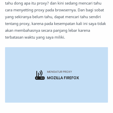
tahu dong apa itu proxy? dan kini sedang mencari tahu
cara menyetting proxy pada browsernya. Dan bagi sobat
yang sekiranya belum tahu, dapat mencari tahu sendiri
tentang proxy, karena pada kesempatan kali ini saya tidak
akan membahasnya secara panjang lebar karena
terbatasan waktu yang saya miliki.