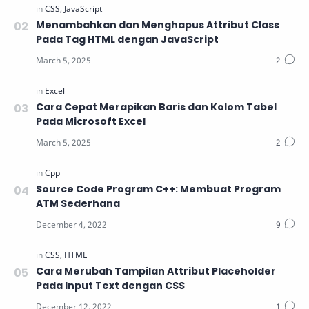
Menambahkan dan Menghapus Attribut Class
Pada Tag HTML dengan JavaScript
Cara Cepat Merapikan Baris dan Kolom Tabel
Pada Microsoft Excel
Source Code Program C++: Membuat Program
ATM Sederhana
Cara Merubah Tampilan Attribut Placeholder
Pada Input Text dengan CSS