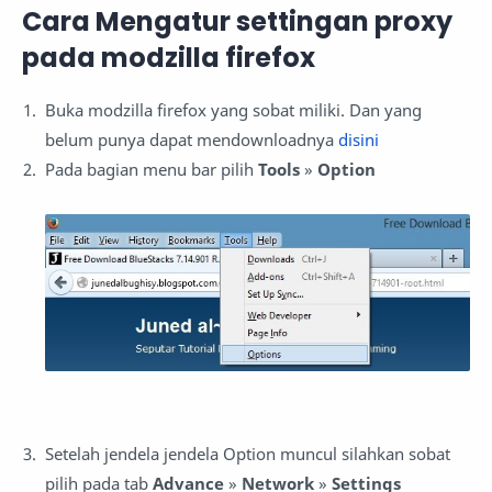
Cara Mengatur settingan proxy
pada modzilla firefox
Buka modzilla firefox yang sobat miliki. Dan yang
belum punya dapat mendownloadnya
disini
Pada bagian menu bar pilih
Tools
»
Option
Setelah jendela jendela Option muncul silahkan sobat
pilih pada tab
Advance
»
Network
»
Settings