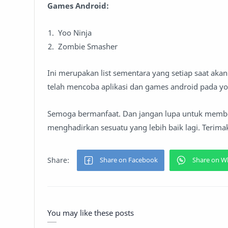
Games Android:
Yoo Ninja
Zombie Smasher
Ini merupakan list sementara yang setiap saat ak
telah mencoba aplikasi dan games android pada yo
Semoga bermanfaat. Dan jangan lupa untuk member
menghadirkan sesuatu yang lebih baik lagi. Terimak
You may like these posts