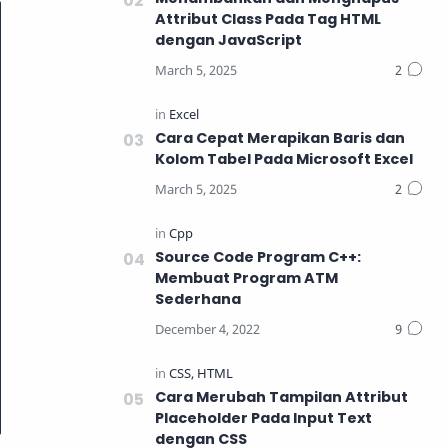
Attribut Class Pada Tag HTML
dengan JavaScript
Cara Cepat Merapikan Baris dan
Kolom Tabel Pada Microsoft Excel
Source Code Program C++:
Membuat Program ATM
Sederhana
Cara Merubah Tampilan Attribut
Placeholder Pada Input Text
dengan CSS