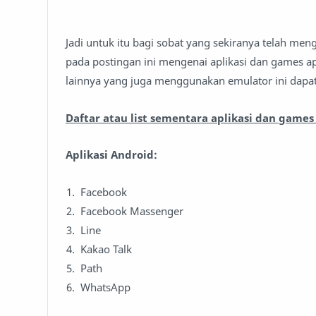
Jadi untuk itu bagi sobat yang sekiranya telah m
pada postingan ini mengenai aplikasi dan games 
lainnya yang juga menggunakan emulator ini dapat
Daftar atau list sementara aplikasi dan game
Aplikasi Android:
Facebook
Facebook Massenger
Line
Kakao Talk
Path
WhatsApp