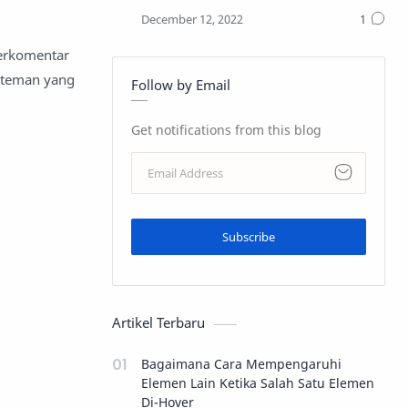
berkomentar
n-teman yang
Follow by Email
Get notifications from this blog
Subscribe
Artikel Terbaru
Bagaimana Cara Mempengaruhi
Elemen Lain Ketika Salah Satu Elemen
Di-Hover