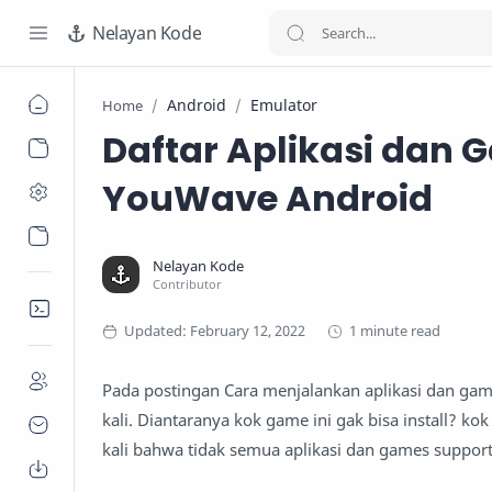
Nelayan Kode
Android
Emulator
Home
Daftar Aplikasi dan
YouWave Android
1 minute read
Pada postingan Cara menjalankan aplikasi dan gam
kali. Diantaranya kok game ini gak bisa install? kok
kali bahwa tidak semua aplikasi dan games support