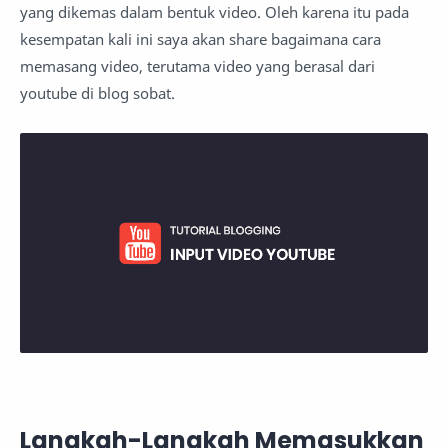
yang dikemas dalam bentuk video. Oleh karena itu pada
kesempatan kali ini saya akan share bagaimana cara
memasang video, terutama video yang berasal dari
youtube di blog sobat.
Langkah-Langkah Memasukkan