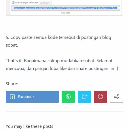
5. Copy paste semua kode tersebut di postingan blog
sobat.
That’s it. Bagaimana cukup mudahkan sobat. Selamat
mencoba, dan jangan lupa like dan share postingan ini :)
You may like these posts