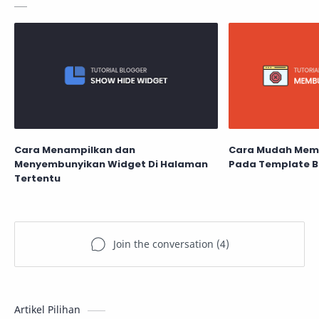
Cara Menampilkan dan
Cara Mudah Mema
Menyembunyikan Widget Di Halaman
Pada Template B
Tertentu
Artikel Pilihan