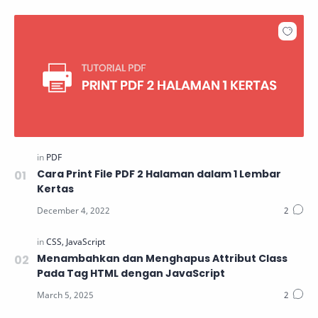
Cara Print File PDF 2 Halaman dalam 1 Lembar
Kertas
Menambahkan dan Menghapus Attribut Class
Pada Tag HTML dengan JavaScript