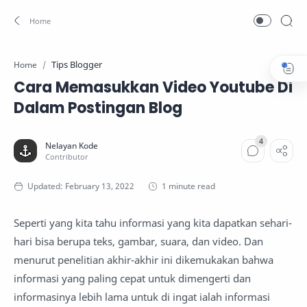
Tips Blogger
Home
Cara Memasukkan Video Youtube Di
Dalam Postingan Blog
1 minute read
Seperti yang kita tahu informasi yang kita dapatkan sehari-
hari bisa berupa teks, gambar, suara, dan video. Dan
menurut penelitian akhir-akhir ini dikemukakan bahwa
informasi yang paling cepat untuk dimengerti dan
informasinya lebih lama untuk di ingat ialah informasi