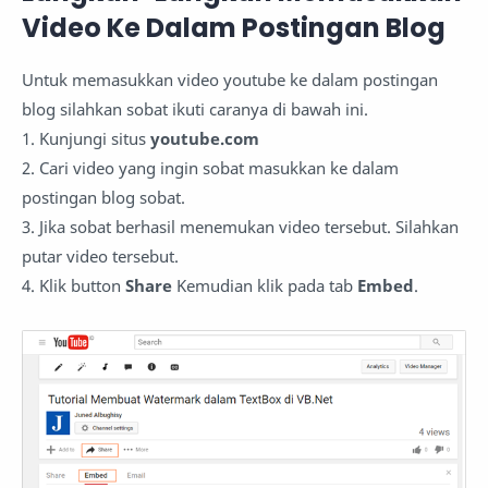
Video Ke Dalam Postingan Blog
Untuk memasukkan video youtube ke dalam postingan
blog silahkan sobat ikuti caranya di bawah ini.
1. Kunjungi situs
youtube.com
2. Cari video yang ingin sobat masukkan ke dalam
postingan blog sobat.
3. Jika sobat berhasil menemukan video tersebut. Silahkan
putar video tersebut.
4. Klik button
Share
Kemudian klik pada tab
Embed
.