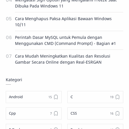
Dibuka Pada Windows 11
Cara Menghapus Paksa Aplikasi Bawaan Windows
10/11
Perintah Dasar MySQL untuk Pemula dengan
Menggunakan CMD (Command Prompt) - Bagian #1
Cara Mudah Meningkatkan Kualitas dan Resolusi
Gambar Secara Online dengan Real-ESRGAN
Kategori
Android
C
Cpp
CSS