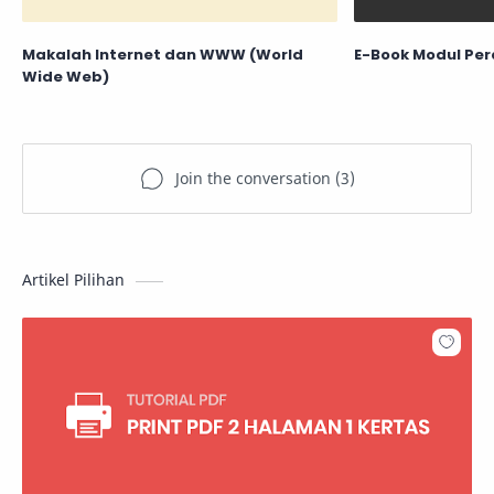
Makalah Internet dan WWW (World
E-Book Modul Pe
Wide Web)
Artikel Pilihan