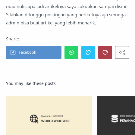
mau nulis apa jadi artikelnya saya cukupkan sampai disini.
Silahkan ditunggu postingan yang berikutnya aja semoga
admin bisa buat artikel yang lebih menarik.
You may like these posts