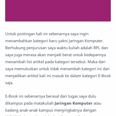
Untuk postingan kali ini sebenarnya saya ingin
menambahkan kategori baru yakni Jaringan Komputer.
Berhubung penjurusan saya waktu kuliah adalah RPL dan
saya juga merasa akan menjadi berat untuk kedepannya
menambah list artikel pada kategori tersebut. Maka dari
saya memutuskan untuk tidak menambah kategori ini dan
menjadikan artikel kali ini masuk ke dalam kategori E-Book
saja.
E-Book ini sebenarnya berasal dari tugas saya dulu
dikampus pada matakuliah
Jaringan Komputer
atau
kadang anak-anak kampus menyingkatnya dengan