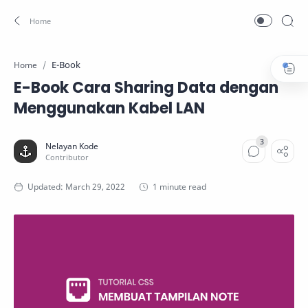
E-Book
Home
E-Book Cara Sharing Data dengan
Menggunakan Kabel LAN
1 minute read