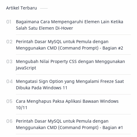
Artikel Terbaru
Bagaimana Cara Mempengaruhi Elemen Lain Ketika
Salah Satu Elemen Di-Hover
Perintah Dasar MySQL untuk Pemula dengan
Menggunakan CMD (Command Prompt) - Bagian #2
Mengubah Nilai Property CSS dengan Menggunakan
JavaScript
Mengatasi Sign Option yang Mengalami Freeze Saat
Dibuka Pada Windows 11
Cara Menghapus Paksa Aplikasi Bawaan Windows
10/11
Perintah Dasar MySQL untuk Pemula dengan
Menggunakan CMD (Command Prompt) - Bagian #1