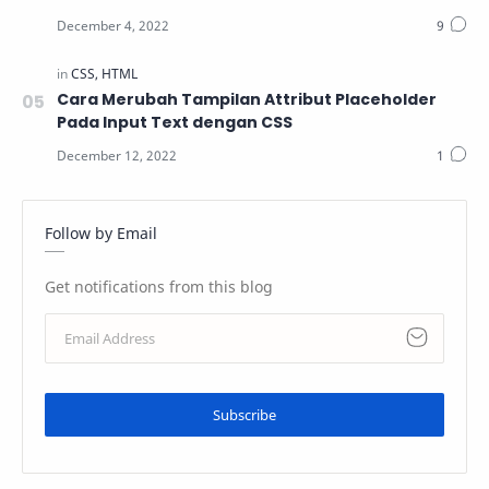
Cara Merubah Tampilan Attribut Placeholder
Pada Input Text dengan CSS
Follow by Email
Get notifications from this blog
Subscribe