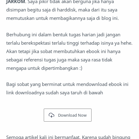
JARKOM
. Saya pikir tidak akan berguna jika hanya
disimpan begitu saja di harddisk, maka dari itu saya
memutuskan untuk membagikannya saja di blog ini.
Berhubung ini dalam bentuk tugas harian jadi jangan
terlalu berekspektasi terlalu tinggi terhadap isinya ya hehe.
Akan tetapi jika sobat membutuhkan ebook ini hanya
sebagai referensi tugas juga maka saya rasa tidak
mengapa untuk dipertimbangkan :)
Bagi sobat yang berminat untuk mendownload ebook ini
link downloadnya sudah saya taruh di bawah
Download Now
Semoga artikel kali ini bermanfaat. Karena sudah bingung