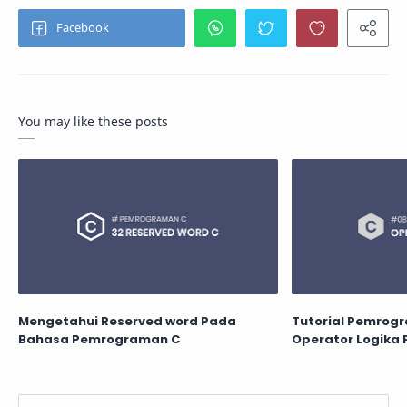
You may like these posts
Mengetahui Reserved word Pada
Tutorial Pemrog
Bahasa Pemrograman C
Operator Logika