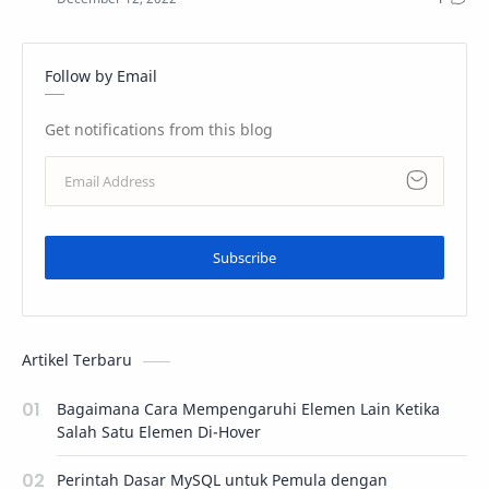
Follow by Email
Get notifications from this blog
Subscribe
Artikel Terbaru
Bagaimana Cara Mempengaruhi Elemen Lain Ketika
Salah Satu Elemen Di-Hover
Perintah Dasar MySQL untuk Pemula dengan