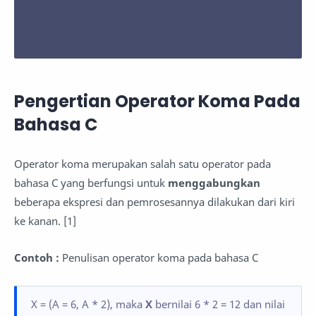
Pengertian Operator Koma Pada
Bahasa C
Operator koma merupakan salah satu operator pada
bahasa C yang berfungsi untuk
menggabungkan
beberapa ekspresi dan pemrosesannya dilakukan dari kiri
ke kanan. [1]
Contoh :
Penulisan operator koma pada bahasa C
X = (A = 6, A * 2), maka
X
bernilai 6 * 2 = 12 dan nilai