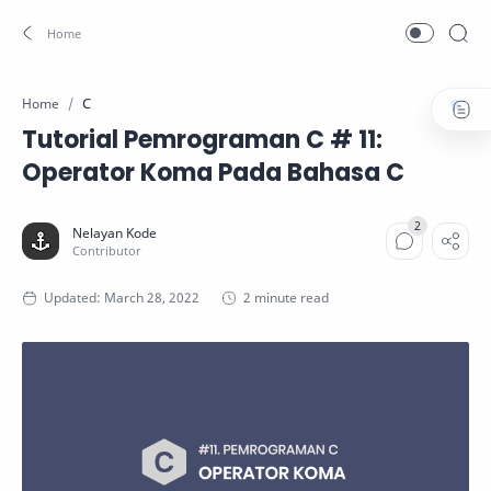
C
Home
Tutorial Pemrograman C # 11:
Operator Koma Pada Bahasa C
2 minute read