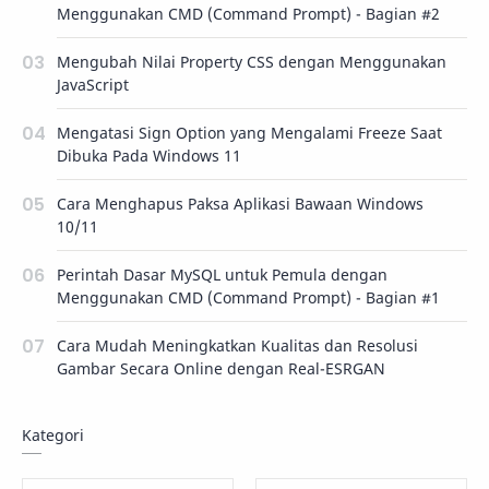
Menggunakan CMD (Command Prompt) - Bagian #2
Mengubah Nilai Property CSS dengan Menggunakan
JavaScript
Mengatasi Sign Option yang Mengalami Freeze Saat
Dibuka Pada Windows 11
Cara Menghapus Paksa Aplikasi Bawaan Windows
10/11
Perintah Dasar MySQL untuk Pemula dengan
Menggunakan CMD (Command Prompt) - Bagian #1
Cara Mudah Meningkatkan Kualitas dan Resolusi
Gambar Secara Online dengan Real-ESRGAN
Kategori