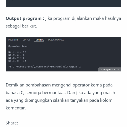
Output program :
Jika program dijalankan maka hasilnya
sebagai berikut.
Demikian pembahasan mengenai operator koma pada
bahasa C, semoga bermanfaat. Dan jika ada yang masih
ada yang dibingungkan silahkan tanyakan pada kolom
komentar.