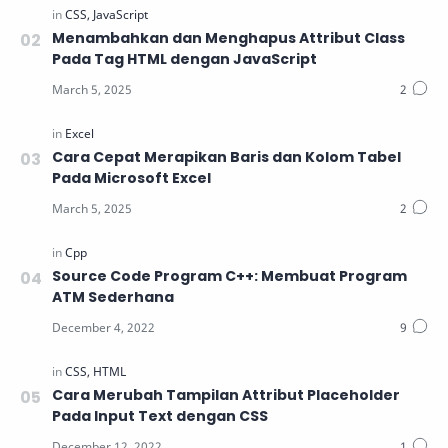
Menambahkan dan Menghapus Attribut Class
Pada Tag HTML dengan JavaScript
Cara Cepat Merapikan Baris dan Kolom Tabel
Pada Microsoft Excel
Source Code Program C++: Membuat Program
ATM Sederhana
Cara Merubah Tampilan Attribut Placeholder
Pada Input Text dengan CSS