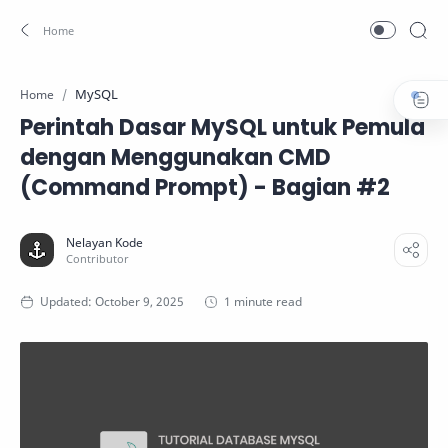
MySQL
Home
Perintah Dasar MySQL untuk Pemula
dengan Menggunakan CMD
(Command Prompt) - Bagian #2
1 minute read