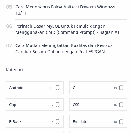
Cara Menghapus Paksa Aplikasi Bawaan Windows
10/11
Perintah Dasar MySQL untuk Pemula dengan
Menggunakan CMD (Command Prompt) - Bagian #1
Cara Mudah Meningkatkan Kualitas dan Resolusi
Gambar Secara Online dengan Real-ESRGAN
Kategori
Android
C
Cpp
CSS
E-Book
Emulator