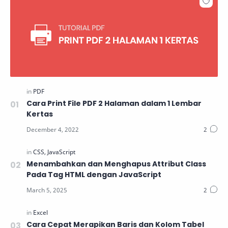
Cara Print File PDF 2 Halaman dalam 1 Lembar
Kertas
Menambahkan dan Menghapus Attribut Class
Pada Tag HTML dengan JavaScript
Cara Cepat Merapikan Baris dan Kolom Tabel