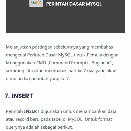
Melanjutkan postingan sebelumnya yang membahas
mengenai Perintah Dasar MySQL untuk Pemula dengan
Menggunakan CMD (Command Prompt) - Bagian #1,
sekarang kita akan membahas part ke 2 nya yang akan
dimulai dari perintah yang ke 7.
INSERT
Perintah
INSERT
digunakan untuk menambahkan data
atau record baru pada tabel di MySQL. Untuk format
querynya adalah sebagai berikut.