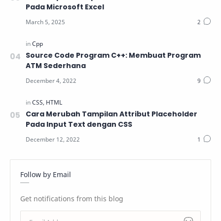
Pada Microsoft Excel
Source Code Program C++: Membuat Program
ATM Sederhana
Cara Merubah Tampilan Attribut Placeholder
Pada Input Text dengan CSS
Follow by Email
Get notifications from this blog