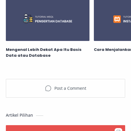
Mengenal Lebih Dekat Apa Itu Basis
Cara Menjalanka
Data atau Database
Artikel Pilihan