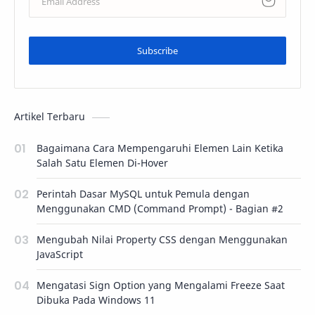
Subscribe
Artikel Terbaru
Bagaimana Cara Mempengaruhi Elemen Lain Ketika
Salah Satu Elemen Di-Hover
Perintah Dasar MySQL untuk Pemula dengan
Menggunakan CMD (Command Prompt) - Bagian #2
Mengubah Nilai Property CSS dengan Menggunakan
JavaScript
Mengatasi Sign Option yang Mengalami Freeze Saat
Dibuka Pada Windows 11